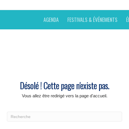
AGENDA
FESTIVALS & ÉVÉNEMENTS
É
Désolé ! Cette page n'existe pas.
Vous allez être redirigé vers la page d'accueil.