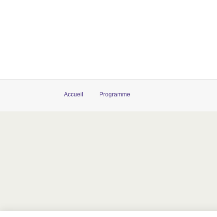
Accueil
Programme