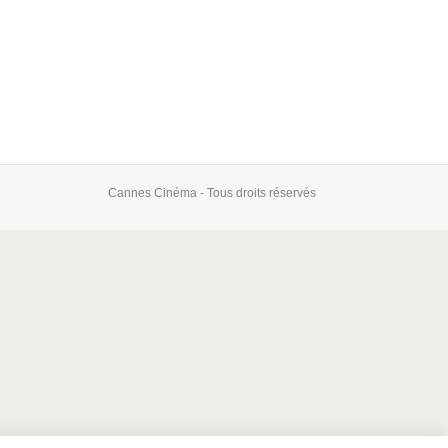
Cannes Cinéma - Tous droits réservés