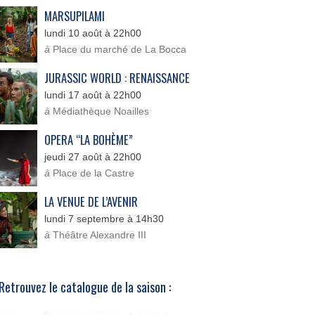
MARSUPILAMI
lundi 10 août à 22h00
à
Place du marché de La Bocca
JURASSIC WORLD : RENAISSANCE
lundi 17 août à 22h00
à
Médiathèque Noailles
OPERA “LA BOHÈME”
jeudi 27 août à 22h00
à
Place de la Castre
LA VENUE DE L’AVENIR
lundi 7 septembre à 14h30
à
Théâtre Alexandre III
Retrouvez le catalogue de la saison :