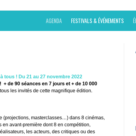
AGENDA
FESTIVALS & ÉVÉNEMENTS
É
 à tous ! Du 21 au 27 novembre 2022
! + de 90 séances en 7 jours et + de 10 000
tous les invités de cette magnifique édition.
 (projections, masterclasses…) dans 8 cinémas,
 en avant-première dont 8 en compétition,
alisateurs, les acteurs, des critiques ou des