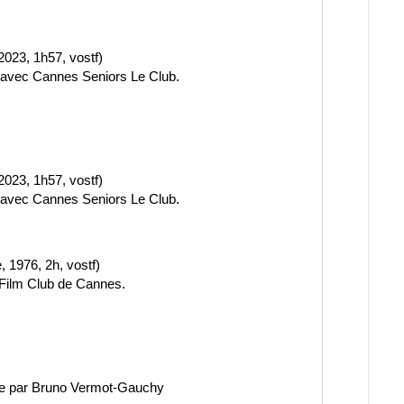
2023, 1h57, vostf)
r avec Cannes Seniors Le Club.
2023, 1h57, vostf)
r avec Cannes Seniors Le Club.
, 1976, 2h, vostf)
 Film Club de Cannes.
e par Bruno Vermot-Gauchy