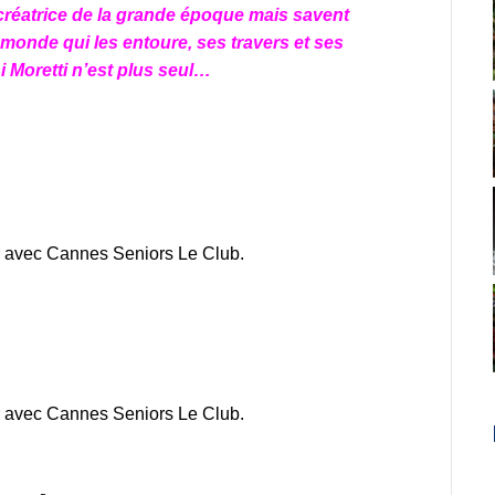
e créatrice de la grande époque mais savent
 monde qui les entoure, ses travers et ses
 Moretti n’est plus seul…
ir avec Cannes Seniors Le Club.
ir avec Cannes Seniors Le Club.