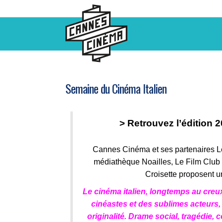
Semaine du Cinéma Italien
> Retrouvez l’édition 
Cannes Cinéma et ses partenaires L
médiathèque Noailles, Le Film Club
Croisette proposent u
Le cinéma italien, longtemps au creu
cinéastes et des sublimes acteurs,
originalité. Drame social, tragédie, 