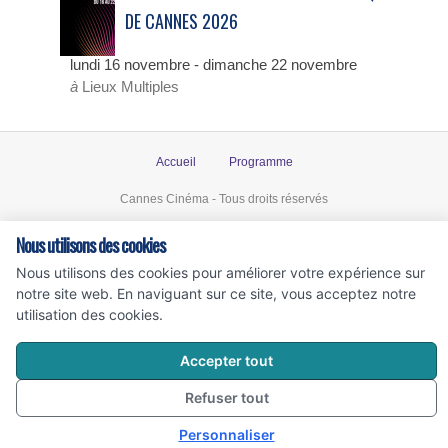
DE CANNES 2026
lundi 16 novembre
-
dimanche 22 novembre
à
Lieux Multiples
Accueil
Programme
Cannes Cinéma - Tous droits réservés
Nous utilisons des cookies
Nous utilisons des cookies pour améliorer votre expérience sur
notre site web. En naviguant sur ce site, vous acceptez notre
utilisation des cookies.
Accepter tout
Refuser tout
Personnaliser