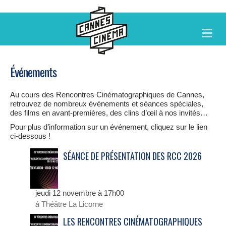
M
E
N
U
Événements
Au cours des Rencontres Cinématographiques de Cannes,
retrouvez de nombreux événements et séances spéciales,
des films en avant-premières, des clins d’œil à nos invités…
Pour plus d’information sur un événement, cliquez sur le lien
ci-dessous !
SÉANCE DE PRÉSENTATION DES RCC 2026
jeudi 12 novembre à 17h00
à
Théâtre La Licorne
LES RENCONTRES CINÉMATOGRAPHIQUES