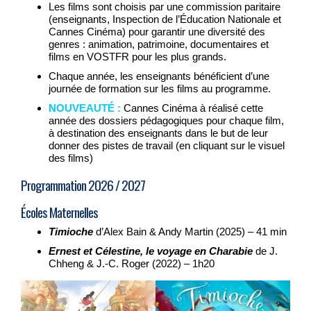
Les films sont choisis par une commission paritaire
(enseignants, Inspection de l’Éducation Nationale et
Cannes Cinéma) pour garantir une diversité des
genres : animation, patrimoine, documentaires et
films en VOSTFR pour les plus grands.
Chaque année, les enseignants bénéficient d’une
journée de formation sur les films au programme.
NOUVEAUTÉ :
Cannes Cinéma à réalisé cette
année des dossiers pédagogiques pour chaque film,
à destination des enseignants dans le but de leur
donner des pistes de travail (en cliquant sur le visuel
des films)
Programmation 2026 / 2027
Écoles Maternelles
Timioche
d’Alex Bain & Andy Martin (2025) – 41 min
Ernest et Célestine, le voyage en Charabie
de J.
Chheng & J.-C. Roger (2022) – 1h20