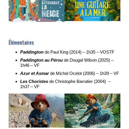
Élémentaires
Paddington
de Paul King (2014) – 1h35 – VOSTF
Paddington au Pérou
de Dougal Wilson (2025) –
1h46 – VF
Azur et Asmar
de Michel Ocelot (2006) – 1h39 – VF
Les Choristes
de Christophe Barratier (2004) –
1h37 – VF