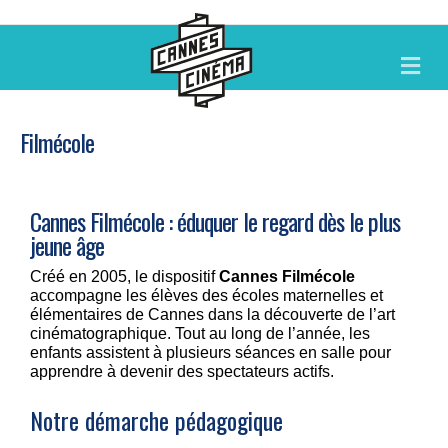
M
E
N
U
Filmécole
Cannes Filmécole : éduquer le regard dès le plus
jeune âge
Créé en 2005, le dispositif
Cannes Filmécole
accompagne les élèves des écoles maternelles et
élémentaires de Cannes dans la découverte de l’art
cinématographique. Tout au long de l’année, les
enfants assistent à plusieurs séances en salle pour
apprendre à devenir des spectateurs actifs.
Notre démarche pédagogique