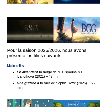
Pour la saison 2025/2026, nous avons
présenté les films suivants :
Maternelles
En attendant la neige
de N. Bisyarina & L.
Ivancíková (2021) – 47 min
Une guitare à la mer
de Sophie Roze (2025) – 56
min