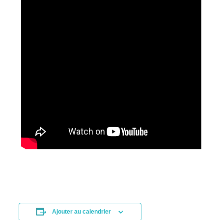
Ajouter au calendrier