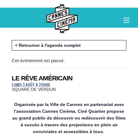
M
E
N
U
< Retourner à l'agenda complet
Cet évènement est passé.
LE RÊVE AMÉRICAIN
LUNDI 3 AOÛT À 22H00
SQUARE DE VERDUN
Organisée par la Ville de Cannes en partenariat avec
l’association Cannes Cinéma, Ciné Quartier propose
au grand public de découvrir ou redécouvrir des films
à succès à travers des projections en plein air
conviviales et accessibles à tous.