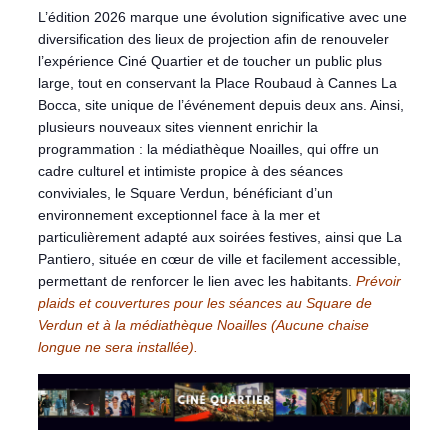
L’édition 2026 marque une évolution significative avec une
diversification des lieux de projection afin de renouveler
l’expérience Ciné Quartier et de toucher un public plus
large, tout en conservant la Place Roubaud à Cannes La
Bocca, site unique de l’événement depuis deux ans. Ainsi,
plusieurs nouveaux sites viennent enrichir la
programmation : la médiathèque Noailles, qui offre un
cadre culturel et intimiste propice à des séances
conviviales, le Square Verdun, bénéficiant d’un
environnement exceptionnel face à la mer et
particulièrement adapté aux soirées festives, ainsi que La
Pantiero, située en cœur de ville et facilement accessible,
permettant de renforcer le lien avec les habitants.
Prévoir
plaids et couvertures pour les séances au Square de
Verdun et à la médiathèque Noailles (Aucune chaise
longue ne sera installée).