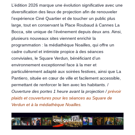
L’édition 2026 marque une évolution significative avec une
diversification des lieux de projection afin de renouveler
l’expérience Ciné Quartier et de toucher un public plus
large, tout en conservant la Place Roubaud à Cannes La
Bocca, site unique de l’événement depuis deux ans. Ainsi,
plusieurs nouveaux sites viennent enrichir la
programmation : la médiathèque Noailles, qui offre un
cadre culturel et intimiste propice à des séances
conviviales, le Square Verdun, bénéficiant d’un
environnement exceptionnel face à la mer et
particulièrement adapté aux soirées festives, ainsi que La
Pantiero, située en cœur de ville et facilement accessible,
permettant de renforcer le lien avec les habitants. /
Ouverture des portes 1 heure avant la projection /
prévoir
plaids et couvertures pour les séances au Square de
Verdun et à la médiathèque Noailles.