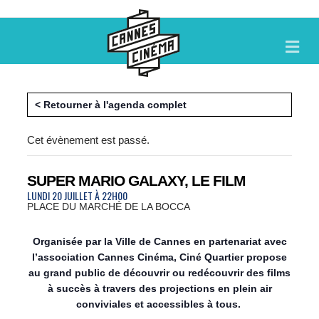
M
E
N
U
< Retourner à l'agenda complet
Cet évènement est passé.
SUPER MARIO GALAXY, LE FILM
LUNDI 20 JUILLET À 22H00
PLACE DU MARCHÉ DE LA BOCCA
Organisée par la Ville de Cannes en partenariat avec
l’association Cannes Cinéma, Ciné Quartier propose
au grand public de découvrir ou redécouvrir des films
à succès à travers des projections en plein air
conviviales et accessibles à tous.